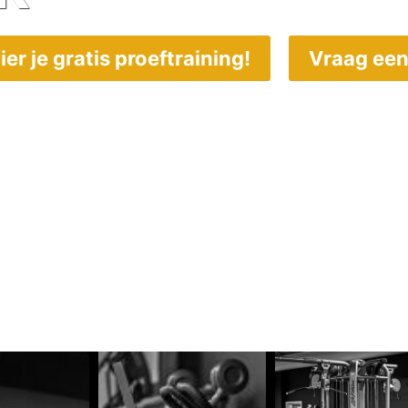
ier je gratis proeftraining!
Vraag een