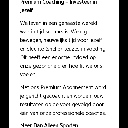
Premium Coaching – Investeer in
Jezelf
We leven in een gehaaste wereld
waarin tijd schaars is. Weinig
bewegen, nauwelijks tijd voor jezelf
en slechte (snelle) keuzes in voeding.
Dit heeft een enorme invloed op
onze gezondheid en hoe fit we ons
voelen.
Met ons Premium Abonnement word
je gericht gecoacht en worden jouw
resultaten op de voet gevolgd door
één van onze professionele coaches.
Meer Dan Alleen Sporten