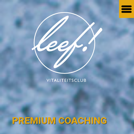
PREMIUM COACHING