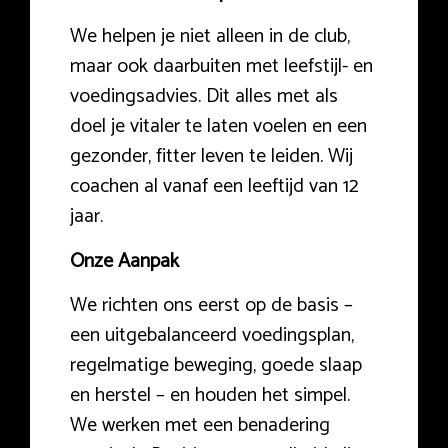
We helpen je niet alleen in de club,
maar ook daarbuiten met leefstijl- en
voedingsadvies. Dit alles met als
doel je vitaler te laten voelen en een
gezonder, fitter leven te leiden. Wij
coachen al vanaf een leeftijd van 12
jaar.
Onze Aanpak
We richten ons eerst op de basis –
een uitgebalanceerd voedingsplan,
regelmatige beweging, goede slaap
en herstel – en houden het simpel.
We werken met een benadering